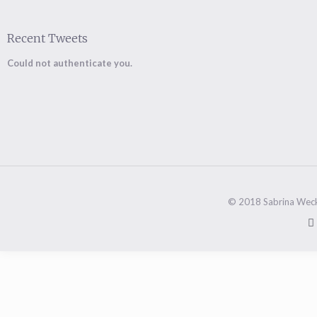
Recent Tweets
Could not authenticate you.
© 2018 Sabrina Weck