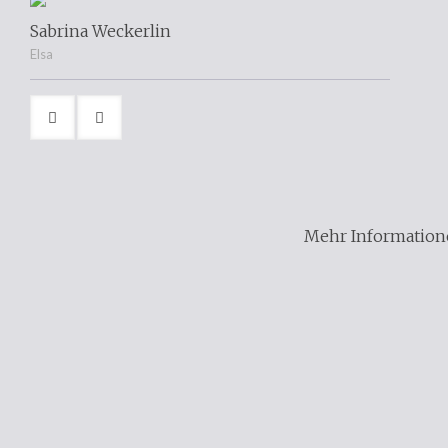
Sabrina Weckerlin
Elsa
Mehr Informatione